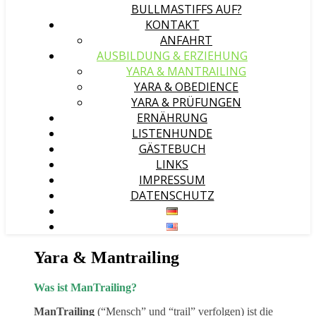
BULLMASTIFFS AUF?
KONTAKT
ANFAHRT
AUSBILDUNG & ERZIEHUNG
YARA & MANTRAILING
YARA & OBEDIENCE
YARA & PRÜFUNGEN
ERNÄHRUNG
LISTENHUNDE
GÄSTEBUCH
LINKS
IMPRESSUM
DATENSCHUTZ
Yara & Mantrailing
Was ist ManTrailing?
ManTrailing
(“Mensch” und “trail” verfolgen) ist die